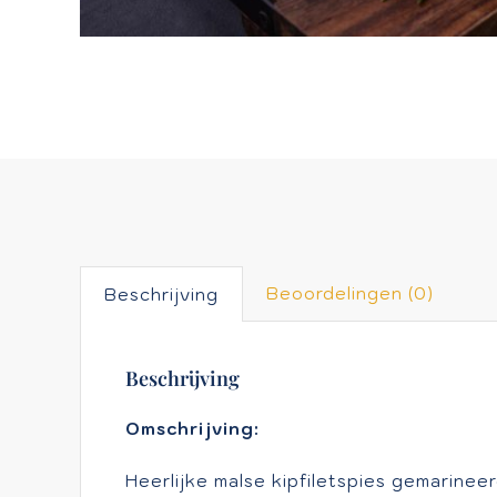
Beoordelingen (0)
Beschrijving
Beschrijving
Omschrijving:
Heerlijke malse kipfiletspies gemarinee