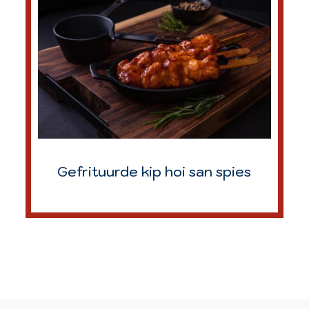
Gefrituurde kip hoi san spies