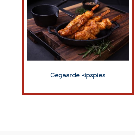
Gegaarde kipspies