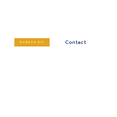
Contact
WERKEN BIJ