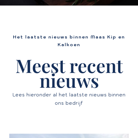
Werken bij
Contact
Het laatste nieuws binnen Maas Kip en
Kalkoen
Meest recent
nieuws
Lees hieronder al het laatste nieuws binnen
ons bedrijf