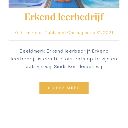
Erkend leerbedrijf
0,5 min read
Published On: augustus 31, 2021
Beeldmerk Erkend leerbedrijf Erkend
leerbedrijf is een titel om trots op te zijn en
dat zijn wij. Sinds kort leiden wij
LEES MEER